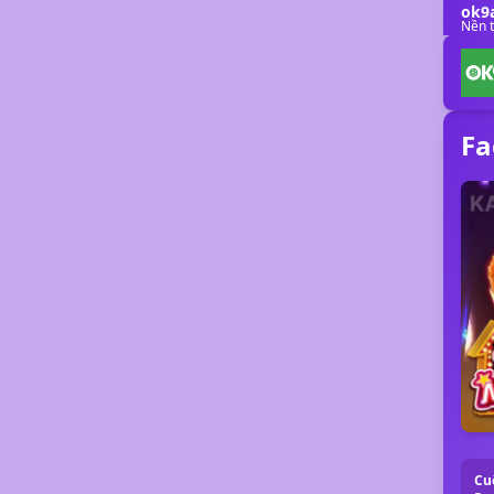
ok9
Nền t
Fa
Cu