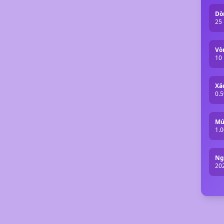
Dò
25
Vò
10 
Xá
0.
Mứ
1.
Ng
20