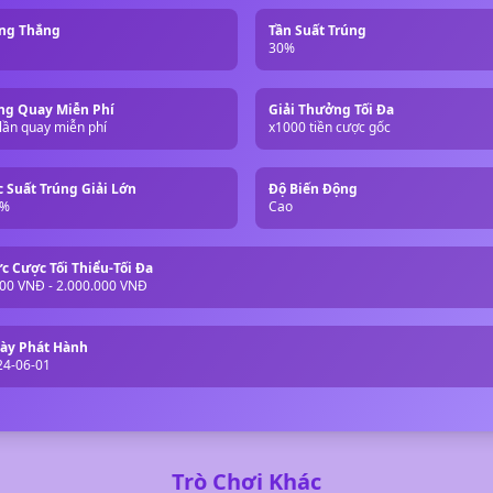
ng Thắng
Tần Suất Trúng
30%
ng Quay Miễn Phí
Giải Thưởng Tối Đa
lần quay miễn phí
x1000 tiền cược gốc
c Suất Trúng Giải Lớn
Độ Biến Động
5%
Cao
c Cược Tối Thiểu-Tối Đa
000 VNĐ - 2.000.000 VNĐ
ày Phát Hành
24-06-01
Trò Chơi Khác