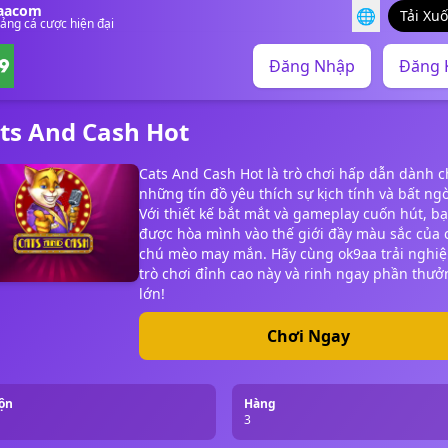
aacom
🌐
Tải Xu
ảng cá cược hiện đại
Đăng Nhập
Đăng 
ts And Cash Hot
Cats And Cash Hot là trò chơi hấp dẫn dành 
những tín đồ yêu thích sự kịch tính và bất ng
Với thiết kế bắt mắt và gameplay cuốn hút, b
được hòa mình vào thế giới đầy màu sắc của 
chú mèo may mắn. Hãy cùng ok9aa trải nghi
trò chơi đỉnh cao này và rinh ngay phần thư
lớn!
Chơi Ngay
ộn
Hàng
3