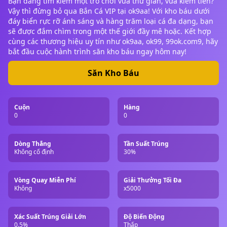
Bạn đang tìm kiếm một trò chơi vừa thư giãn, vừa kiếm tiền?
Vậy thì đừng bỏ qua Bắn Cá VIP tại ok9aa! Với kho báu dưới
đáy biển rực rỡ ánh sáng và hàng trăm loại cá đa dạng, bạn
sẽ được đắm chìm trong một thế giới đầy mê hoặc. Kết hợp
cùng các thương hiệu uy tín như ok9aa, ok99, 99ok.com9, hãy
bắt đầu cuộc hành trình săn kho báu ngay hôm nay!
Săn Kho Báu
Cuộn
Hàng
0
0
Dòng Thắng
Tần Suất Trúng
Không cố định
30%
Vòng Quay Miễn Phí
Giải Thưởng Tối Đa
Không
x5000
Xác Suất Trúng Giải Lớn
Độ Biến Động
0.5%
Thấp